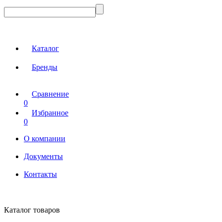
Каталог
Бренды
Сравнение
0
Избранное
0
О компании
Документы
Контакты
Каталог товаров