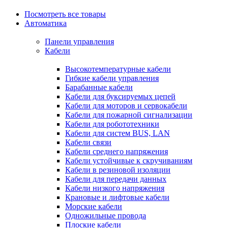
Посмотреть все товары
Автоматика
Панели управления
Кабели
Высокотемпературные кабели
Гибкие кабели управления
Барабанные кабели
Кабели для буксируемых цепей
Кабели для моторов и сервокабели
Кабели для пожарной сигнализации
Кабели для робототехники
Кабели для систем BUS, LAN
Кабели связи
Кабели среднего напряжения
Кабели устойчивые к скручиваниям
Кабели в резиновой изоляции
Кабели для передачи данных
Кабели низкого напряжения
Крановые и лифтовые кабели
Морские кабели
Одножильные провода
Плоские кабели