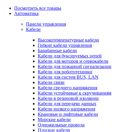
Посмотреть все товары
Автоматика
Панели управления
Кабели
Высокотемпературные кабели
Гибкие кабели управления
Барабанные кабели
Кабели для буксируемых цепей
Кабели для моторов и сервокабели
Кабели для пожарной сигнализации
Кабели для робототехники
Кабели для систем BUS, LAN
Кабели связи
Кабели среднего напряжения
Кабели устойчивые к скручиваниям
Кабели в резиновой изоляции
Кабели для передачи данных
Кабели низкого напряжения
Крановые и лифтовые кабели
Морские кабели
Одножильные провода
Плоские кабели