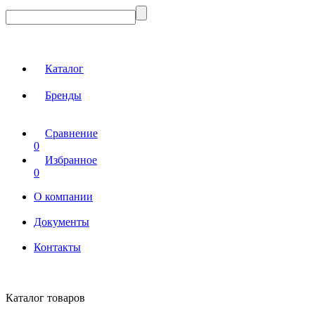
Каталог
Бренды
Сравнение
0
Избранное
0
О компании
Документы
Контакты
Каталог товаров