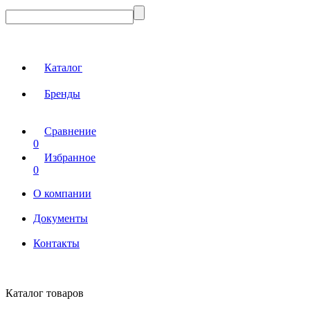
Каталог
Бренды
Сравнение
0
Избранное
0
О компании
Документы
Контакты
Каталог товаров