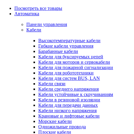
Посмотреть все товары
Автоматика
Панели управления
Кабели
Высокотемпературные кабели
Гибкие кабели управления
Барабанные кабели
Кабели для буксируемых цепей
Кабели для моторов и сервокабели
Кабели для пожарной сигнализации
Кабели для робототехники
Кабели для систем BUS, LAN
Кабели связи
Кабели среднего напряжения
Кабели устойчивые к скручиваниям
Кабели в резиновой изоляции
Кабели для передачи данных
Кабели низкого напряжения
Крановые и лифтовые кабели
Морские кабели
Одножильные провода
Плоские кабели