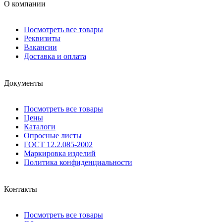
О компании
Посмотреть все товары
Реквизиты
Вакансии
Доставка и оплата
Документы
Посмотреть все товары
Цены
Каталоги
Опросные листы
ГОСТ 12.2.085-2002
Маркировка изделий
Политика конфиденциальности
Контакты
Посмотреть все товары