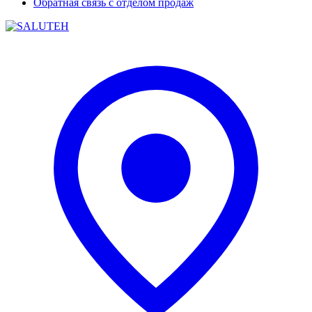
Обратная связь с отделом продаж