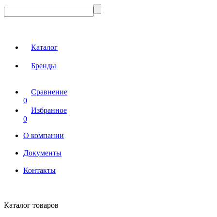
Каталог
Бренды
Сравнение
0
Избранное
0
О компании
Документы
Контакты
Каталог товаров