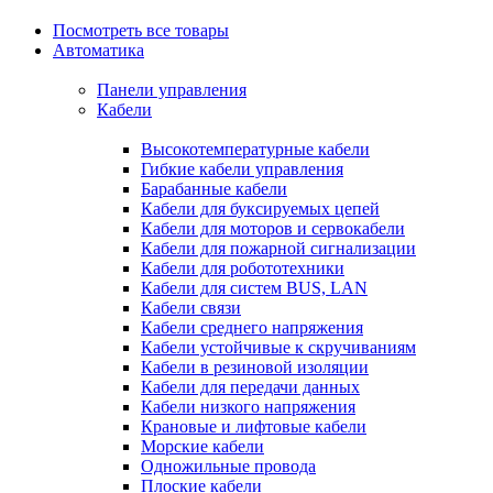
Посмотреть все товары
Автоматика
Панели управления
Кабели
Высокотемпературные кабели
Гибкие кабели управления
Барабанные кабели
Кабели для буксируемых цепей
Кабели для моторов и сервокабели
Кабели для пожарной сигнализации
Кабели для робототехники
Кабели для систем BUS, LAN
Кабели связи
Кабели среднего напряжения
Кабели устойчивые к скручиваниям
Кабели в резиновой изоляции
Кабели для передачи данных
Кабели низкого напряжения
Крановые и лифтовые кабели
Морские кабели
Одножильные провода
Плоские кабели