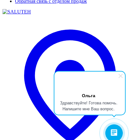
Обратная связь с отделом продаж
Ольга
Здравствуйте! Готова помочь.
Напишите мне Ваш вопрос.