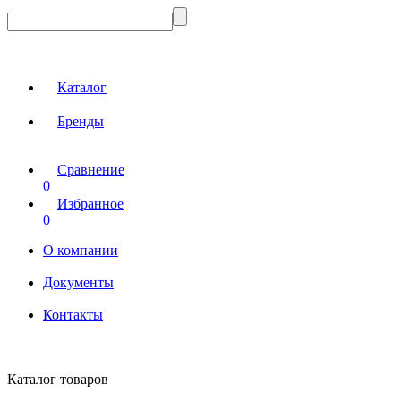
Каталог
Бренды
Сравнение
0
Избранное
0
О компании
Документы
Контакты
Каталог товаров