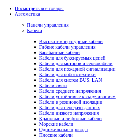
Посмотреть все товары
Автоматика
Панели управления
Кабели
Высокотемпературные кабели
Гибкие кабели управления
Барабанные кабели
Кабели для буксируемых цепей
Кабели для моторов и сервокабели
Кабели для пожарной сигнализации
Кабели для робототехники
Кабели для систем BUS, LAN
Кабели связи
Кабели среднего напряжения
Кабели устойчивые к скручиваниям
Кабели в резиновой изоляции
Кабели для передачи данных
Кабели низкого напряжения
Крановые и лифтовые кабели
Морские кабели
Одножильные провода
Плоские кабели