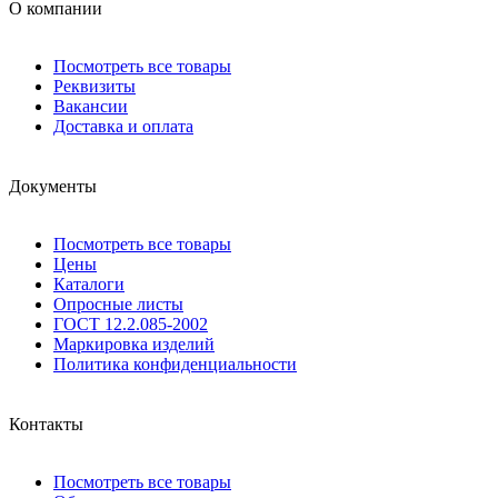
О компании
Посмотреть все товары
Реквизиты
Вакансии
Доставка и оплата
Документы
Посмотреть все товары
Цены
Каталоги
Опросные листы
ГОСТ 12.2.085-2002
Маркировка изделий
Политика конфиденциальности
Контакты
Посмотреть все товары