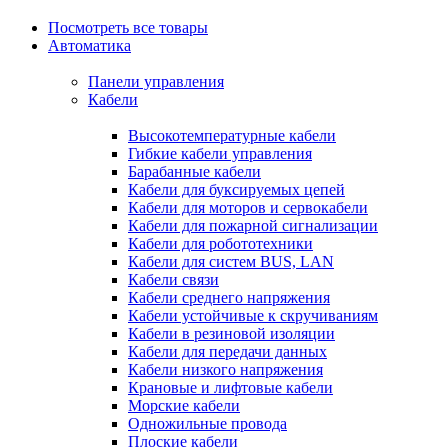
Посмотреть все товары
Автоматика
Панели управления
Кабели
Высокотемпературные кабели
Гибкие кабели управления
Барабанные кабели
Кабели для буксируемых цепей
Кабели для моторов и сервокабели
Кабели для пожарной сигнализации
Кабели для робототехники
Кабели для систем BUS, LAN
Кабели связи
Кабели среднего напряжения
Кабели устойчивые к скручиваниям
Кабели в резиновой изоляции
Кабели для передачи данных
Кабели низкого напряжения
Крановые и лифтовые кабели
Морские кабели
Одножильные провода
Плоские кабели