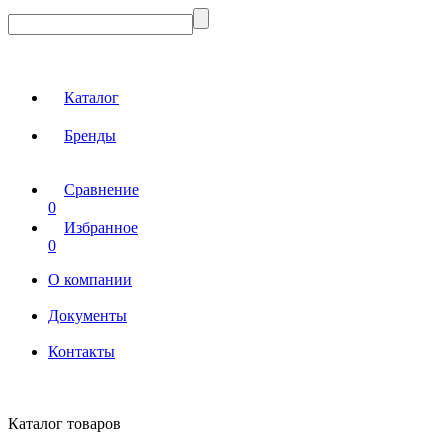
Каталог
Бренды
Сравнение
0
Избранное
0
О компании
Документы
Контакты
Каталог товаров