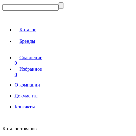
Каталог
Бренды
Сравнение
0
Избранное
0
О компании
Документы
Контакты
Каталог товаров