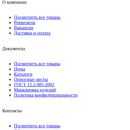
О компании
Посмотреть все товары
Реквизиты
Вакансии
Доставка и оплата
Документы
Посмотреть все товары
Цены
Каталоги
Опросные листы
ГОСТ 12.2.085-2002
Маркировка изделий
Политика конфиденциальности
Контакты
Посмотреть все товары