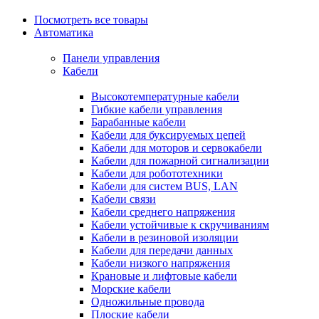
Посмотреть все товары
Автоматика
Панели управления
Кабели
Высокотемпературные кабели
Гибкие кабели управления
Барабанные кабели
Кабели для буксируемых цепей
Кабели для моторов и сервокабели
Кабели для пожарной сигнализации
Кабели для робототехники
Кабели для систем BUS, LAN
Кабели связи
Кабели среднего напряжения
Кабели устойчивые к скручиваниям
Кабели в резиновой изоляции
Кабели для передачи данных
Кабели низкого напряжения
Крановые и лифтовые кабели
Морские кабели
Одножильные провода
Плоские кабели