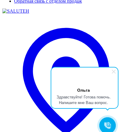
Обратная связь с отделом продаж
Ольга
Здравствуйте! Готова помочь.
Напишите мне Ваш вопрос.