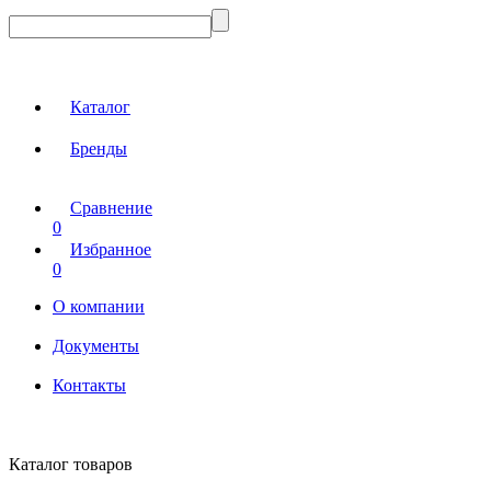
Каталог
Бренды
Сравнение
0
Избранное
0
О компании
Документы
Контакты
Каталог товаров