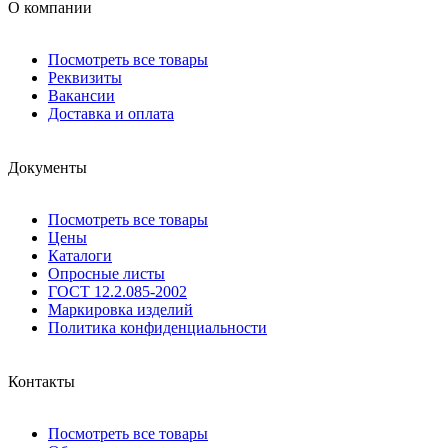
О компании
Посмотреть все товары
Реквизиты
Вакансии
Доставка и оплата
Документы
Посмотреть все товары
Цены
Каталоги
Опросные листы
ГОСТ 12.2.085-2002
Маркировка изделий
Политика конфиденциальности
Контакты
Посмотреть все товары