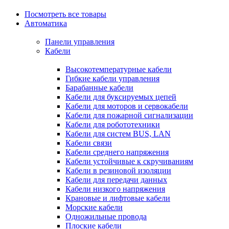
Посмотреть все товары
Автоматика
Панели управления
Кабели
Высокотемпературные кабели
Гибкие кабели управления
Барабанные кабели
Кабели для буксируемых цепей
Кабели для моторов и сервокабели
Кабели для пожарной сигнализации
Кабели для робототехники
Кабели для систем BUS, LAN
Кабели связи
Кабели среднего напряжения
Кабели устойчивые к скручиваниям
Кабели в резиновой изоляции
Кабели для передачи данных
Кабели низкого напряжения
Крановые и лифтовые кабели
Морские кабели
Одножильные провода
Плоские кабели