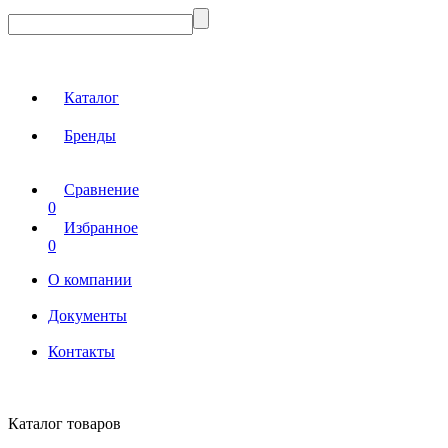
Каталог
Бренды
Сравнение
0
Избранное
0
О компании
Документы
Контакты
Каталог товаров