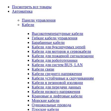
Посмотреть все товары
Автоматика
Панели управления
Кабели
Высокотемпературные кабели
Гибкие кабели управления
Барабанные кабели
Кабели для буксируемых цепей
Кабели для моторов и сервокабели
Кабели для пожарной сигнализации
Кабели для робототехники
Кабели для систем BUS, LAN
Кабели связи
Кабели среднего напряжения
Кабели устойчивые к скручиваниям
Кабели в резиновой изоляции
Кабели для передачи данных
Кабели низкого напряжения
Крановые и лифтовые кабели
Морские кабели
Одножильные провода
Плоские кабели