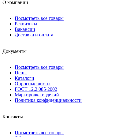
О компании
Посмотреть все товары
Реквизиты
Вакансии
Доставка и оплата
Документы
Посмотреть все товары
Цены
Каталоги
Опросные листы
ГОСТ 12.2.085-2002
Маркировка изделий
Политика конфиденциальности
Контакты
Посмотреть все товары