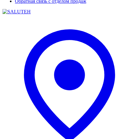
Обратная связь с отделом продаж