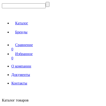
Каталог
Бренды
Сравнение
0
Избранное
0
О компании
Документы
Контакты
Каталог товаров