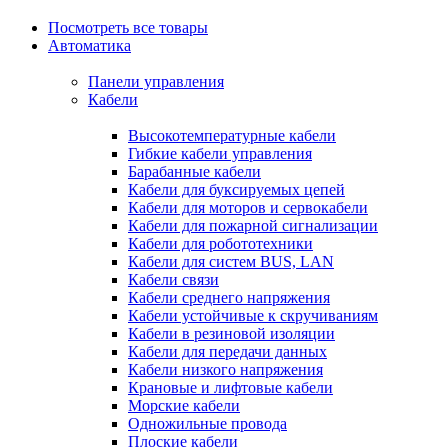
Посмотреть все товары
Автоматика
Панели управления
Кабели
Высокотемпературные кабели
Гибкие кабели управления
Барабанные кабели
Кабели для буксируемых цепей
Кабели для моторов и сервокабели
Кабели для пожарной сигнализации
Кабели для робототехники
Кабели для систем BUS, LAN
Кабели связи
Кабели среднего напряжения
Кабели устойчивые к скручиваниям
Кабели в резиновой изоляции
Кабели для передачи данных
Кабели низкого напряжения
Крановые и лифтовые кабели
Морские кабели
Одножильные провода
Плоские кабели