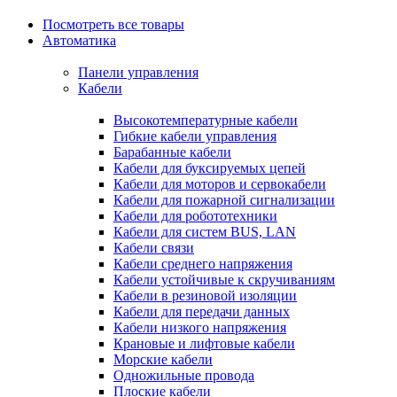
Посмотреть все товары
Автоматика
Панели управления
Кабели
Высокотемпературные кабели
Гибкие кабели управления
Барабанные кабели
Кабели для буксируемых цепей
Кабели для моторов и сервокабели
Кабели для пожарной сигнализации
Кабели для робототехники
Кабели для систем BUS, LAN
Кабели связи
Кабели среднего напряжения
Кабели устойчивые к скручиваниям
Кабели в резиновой изоляции
Кабели для передачи данных
Кабели низкого напряжения
Крановые и лифтовые кабели
Морские кабели
Одножильные провода
Плоские кабели