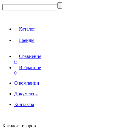
Каталог
Бренды
Сравнение
0
Избранное
0
О компании
Документы
Контакты
Каталог товаров