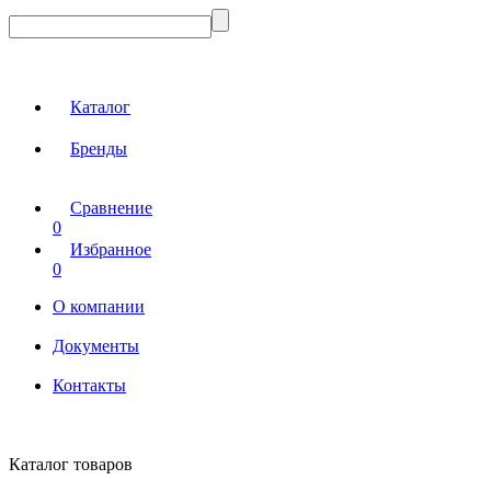
Каталог
Бренды
Сравнение
0
Избранное
0
О компании
Документы
Контакты
Каталог товаров