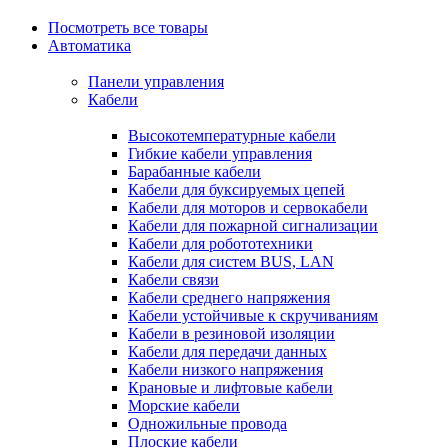
Посмотреть все товары
Автоматика
Панели управления
Кабели
Высокотемпературные кабели
Гибкие кабели управления
Барабанные кабели
Кабели для буксируемых цепей
Кабели для моторов и сервокабели
Кабели для пожарной сигнализации
Кабели для робототехники
Кабели для систем BUS, LAN
Кабели связи
Кабели среднего напряжения
Кабели устойчивые к скручиваниям
Кабели в резиновой изоляции
Кабели для передачи данных
Кабели низкого напряжения
Крановые и лифтовые кабели
Морские кабели
Одножильные провода
Плоские кабели